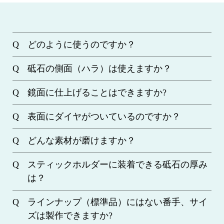
どのように使うのですか？
砥石の側面（ハラ）は使えますか？
鏡面に仕上げることはできますか?
表面にダイヤがついているのですか？
どんな素材が磨けますか？
スティックホルダーに装着できる砥石の厚み
は？
ラインナップ（標準品）にはない番手、サイ
ズは製作できますか?