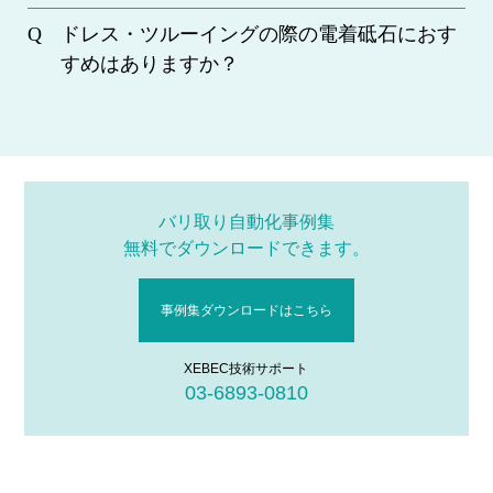
ドレス・ツルーイングの際の電着砥石におす
すめはありますか？
バリ取り自動化事例集
無料でダウンロードできます。
事例集ダウンロードはこちら
XEBEC技術サポート
03-6893-0810