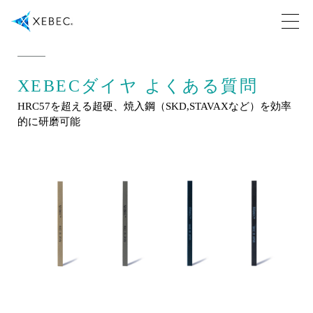
XEBECダイヤ よくある質問
HRC57を超える超硬、焼入鋼（SKD,STAVAXなど）を効率
的に研磨可能