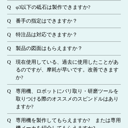
φ3以下の砥石は製作できますか?
番手の指定はできますか？
特注品は対応できますか？
製品の図面はもらえますか？
現在使用している、過去に使用したことがあ
るのですが、摩耗が早いです。改善できます
か?
専用機、ロボットにバリ取り・研磨ツールを
取りつける際のオススメのスピンドルはあり
ますか?
専用機を製作してもらえますか? または専用