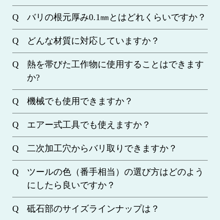
バリの根元厚み0.1㎜とはどれくらいですか？
どんな材質に対応していますか？
熱を帯びた工作物に使用することはできます
か?
機械でも使用できますか？
エアー式工具でも使えますか？
二次加工穴からバリ取りできますか？
ツールの色（番手相当）の選び方はどのよう
にしたら良いですか？
砥石部のサイズラインナップは？