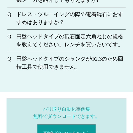
機メーカを紹介してもらえますか?
ドレス・ツルーイングの際の電着砥石におす
すめはありますか？
円盤ヘッドタイプの砥石固定六角ねじの規格
を教えてください。レンチを買いたいです。
円盤ヘッドタイプのシャンクがΦ2.3のため回
転工具で使用できません。
バリ取り自動化事例集
無料でダウンロードできます。