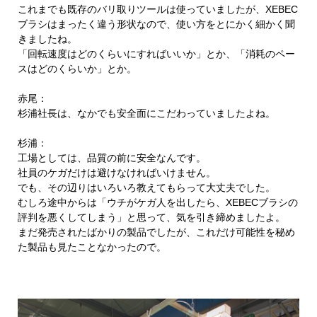
これまでも既存のバリ取りツールは使っていましたが、XEBEC
ブラシはまったく違う形状なので、使い方をとにかく細かく聞
きましたね。
「回転速度はどのくらいにすればいいか」とか、「消耗のペー
スはどのくらいか」とか。
赤尾：
杉浦社長は、なかでも安全面にこだわっていましたよね。
杉浦：
工場としては、品質の前に安全なんです。
社員のケガだけは避けなければいけません。
でも、その辺りはいろいろ教えてもらって大丈夫でした。
むしろ途中からは「ウチがケガ人を出したら、XEBECブラシの
評判を悪くしてしまう」と思って、気を引き締めましたよ。
まだ発売されたばかりの製品でしたが、これだけ可能性を秘め
た製品も見たことなかったので。