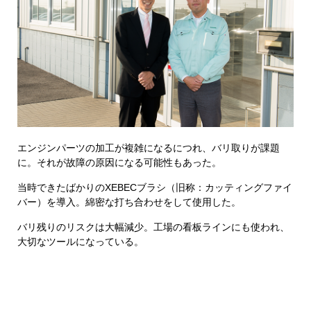
エンジンパーツの加工が複雑になるにつれ、バリ取りが課題
に。それが故障の原因になる可能性もあった。
当時できたばかりのXEBECブラシ（旧称：カッティングファイ
バー）を導入。綿密な打ち合わせをして使用した。
バリ残りのリスクは大幅減少。工場の看板ラインにも使われ、
大切なツールになっている。