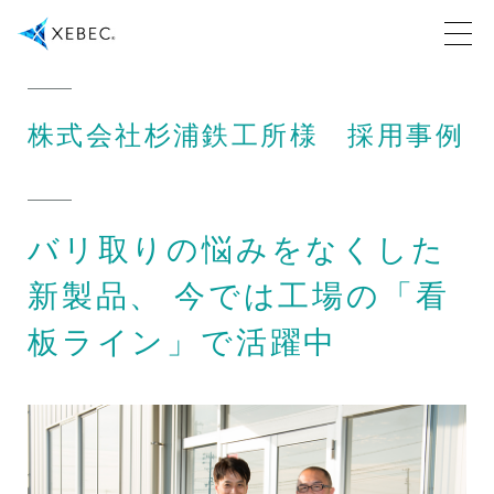
株式会社杉浦鉄工所様 採用事例
バリ取りの悩みをなくした
新製品、 今では工場の「看
板ライン」で活躍中