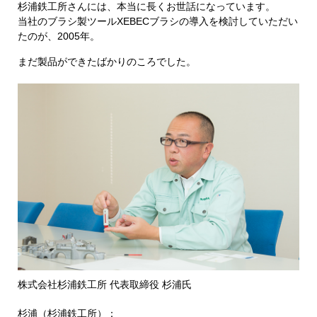
杉浦鉄工所さんには、本当に長くお世話になっています。
当社のブラシ製ツールXEBECブラシの導入を検討していただい
たのが、2005年。
まだ製品ができたばかりのころでした。
株式会社杉浦鉄工所 代表取締役 杉浦氏
杉浦（杉浦鉄工所）：