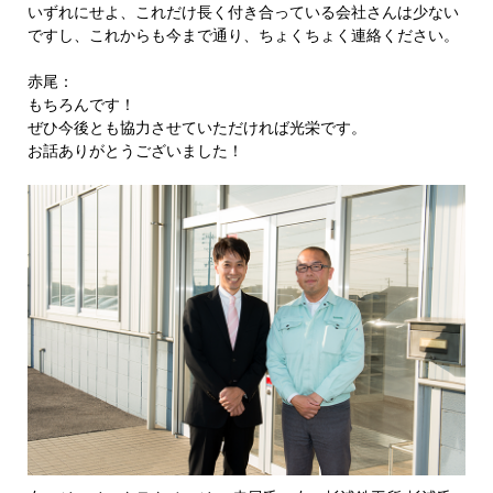
いずれにせよ、これだけ長く付き合っている会社さんは少ない
ですし、これからも今まで通り、ちょくちょく連絡ください。
赤尾：
もちろんです！
ぜひ今後とも協力させていただければ光栄です。
お話ありがとうございました！