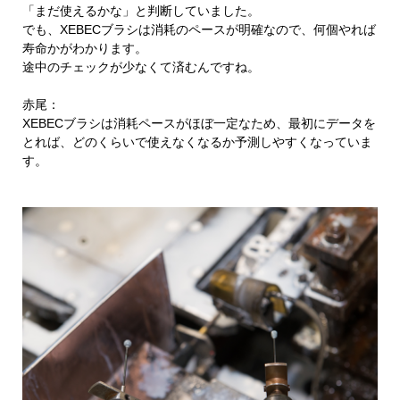
「まだ使えるかな」と判断していました。
でも、XEBECブラシは消耗のペースが明確なので、何個やれば
寿命かがわかります。
途中のチェックが少なくて済むんですね。
赤尾：
XEBECブラシは消耗ペースがほぼ一定なため、最初にデータを
とれば、どのくらいで使えなくなるか予測しやすくなっていま
す。