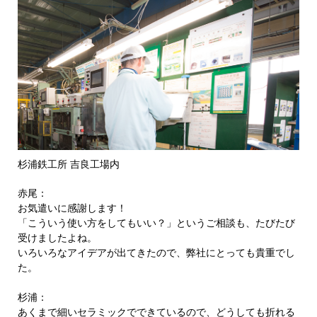
杉浦鉄工所 吉良工場内
赤尾：
お気遣いに感謝します！
「こういう使い方をしてもいい？」というご相談も、たびたび
受けましたよね。
いろいろなアイデアが出てきたので、弊社にとっても貴重でし
た。
杉浦：
あくまで細いセラミックでできているので、どうしても折れる