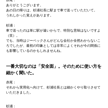
赤尾：
ありがとうございます。
あの日の帰りは、杉浦社長に駅まで車で送っていただいて。
うれしかった覚えがあります。
杉浦：
車で送ったのは単に駅が遠いからで、特別な意味はないですよ
（笑）。
でも、当時はジーベックさんがどんな会社か全然わからないこ
ろでしたが、最初の印象としては非常によくそれが今の関係に
も影響しているのかもしれませんね。
一番大切なのは「安全面」。そのために使い方を
細かく聞いた。
赤尾：
それから実用化へ向けて、杉浦社長とは細かくやり取りさせて
いただきました。
杉浦：