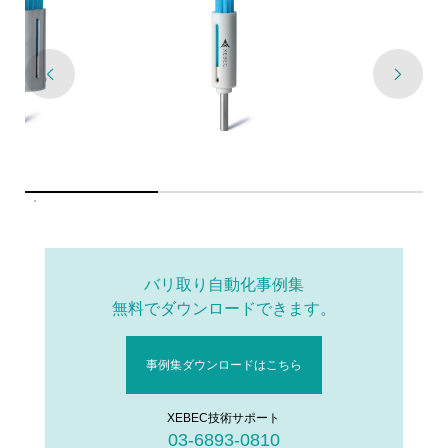
バリ取り自動化事例集
無料でダウンロードできます。
事例集ダウンロードはこちら
XEBEC技術サポート
03-6893-0810