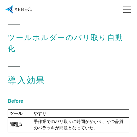
ツールホルダーのバリ取り自動
化
導入効果
Before
ツール
やすり
手作業でのバリ取りに時間がかかり、かつ品質
問題点
のバラツキが問題となっていた。