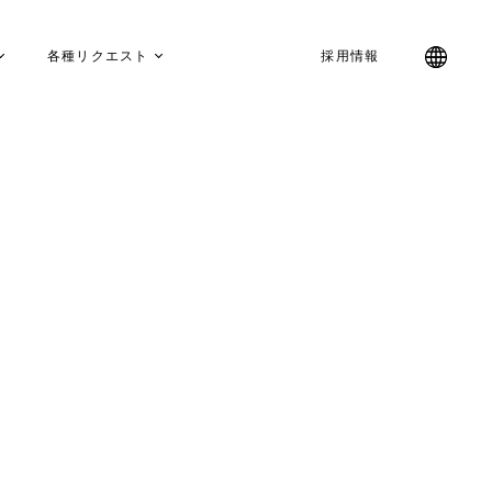
各種リクエスト
採用情報