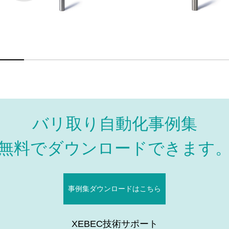
バリ取り自動化事例集
無料でダウンロードできます
事例集ダウンロードはこちら
XEBEC技術サポート