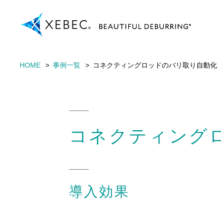
HOME
事例一覧
コネクティングロッドのバリ取り自動化
コネクティング
導入効果