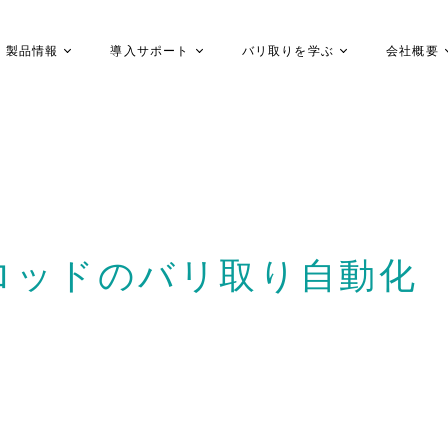
製品情報
導入サポート
バリ取りを学ぶ
会社概要
ロッドのバリ取り自動化