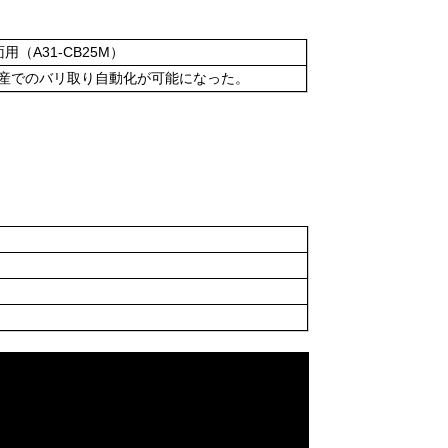
用（A31-CB25M）
産でのバリ取り自動化が可能になった。