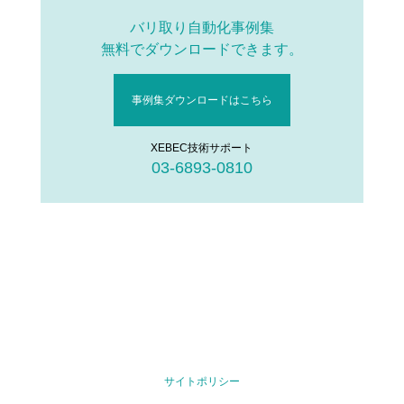
バリ取り自動化事例集
無料でダウンロードできます。
事例集ダウンロードはこちら
XEBEC技術サポート
03-6893-0810
サイトポリシー