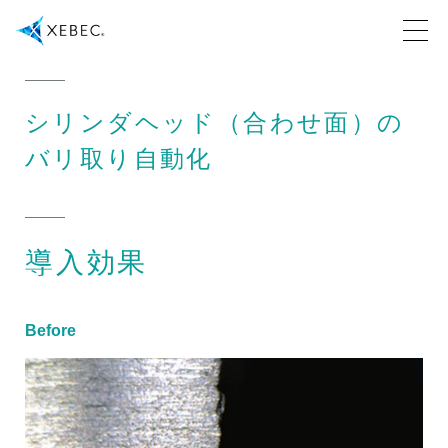
シリンダヘッド（合わせ面）の
バリ取り自動化
導入効果
Before