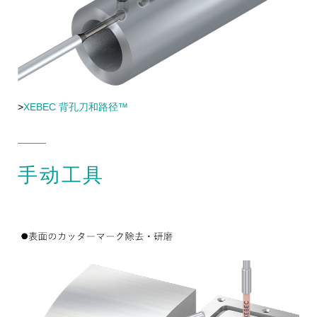
>
XEBEC 背孔刀和路径™
手动工具