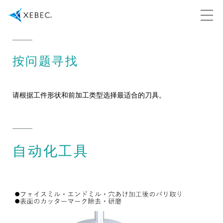
按问题寻找
请根据工件形状和前加工类型选择最适合的刀具。
自动化工具