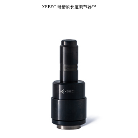
XEBEC 研磨刷长度調节器™