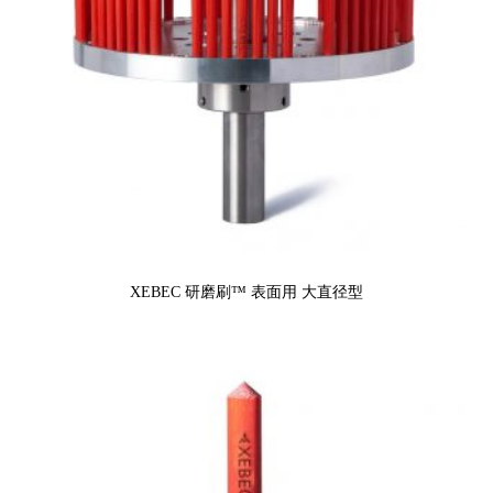
XEBEC 研磨刷™ 表面用 大直径型