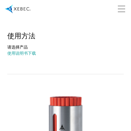
使用方法
请选择产品
使用说明书下载