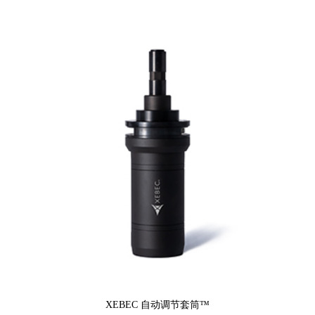
XEBEC 自动调节套筒™