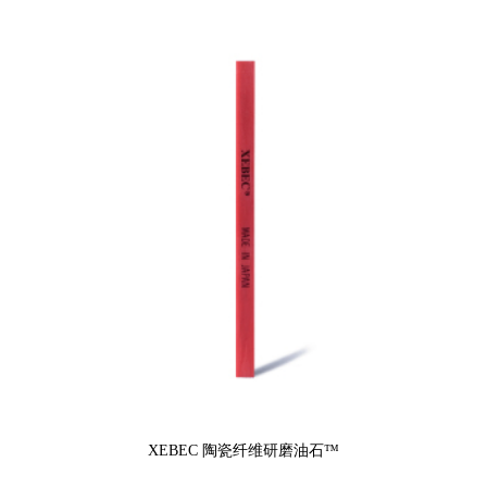
XEBEC 陶瓷纤维研磨油石™