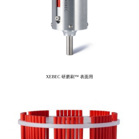
XEBEC 研磨刷™ 表面用