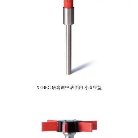
XEBEC 研磨刷™ 表面用 小直径型