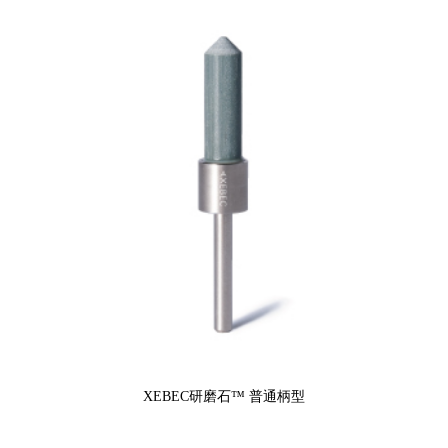
XEBEC研磨石™ 普通柄型