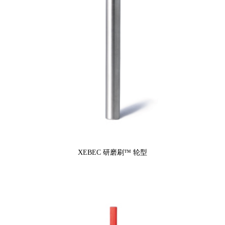
XEBEC 研磨刷™ 轮型