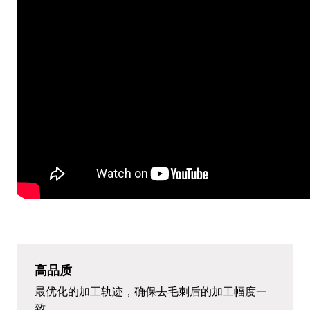
高品质
最优化的加工轨迹，确保去毛刺后的加工幅度一
致。