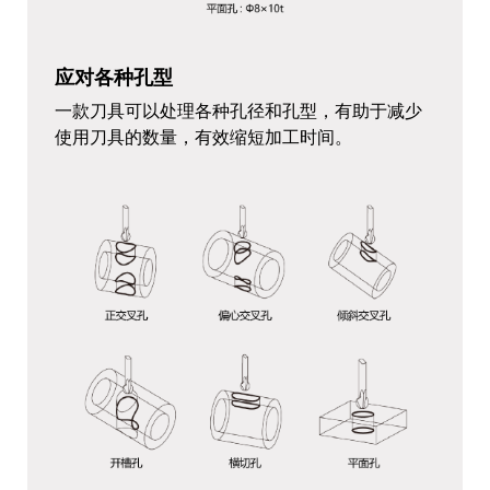
应对各种孔型
一款刀具可以处理各种孔径和孔型，有助于减少
使用刀具的数量，有效缩短加工时间。