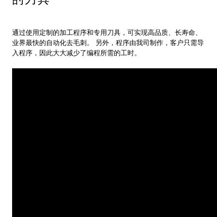
通过使用定制的加工程序和专用刀具，可实现高品质、长寿命、
业界最快的自动化去毛刺。 另外，程序由我司制作，客户只需导
入程序，因此大大减少了编程所需的工时。