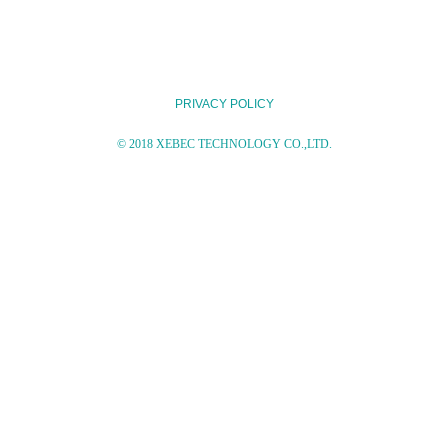
PRIVACY POLICY
© 2018 XEBEC TECHNOLOGY CO.,LTD.