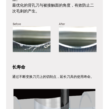
最优化的背孔刀与被接触面的角度，有效防止二
次毛刺的产生。
长寿命
通过不断变换刀刃上的切削点，延长刀具的使用寿命。