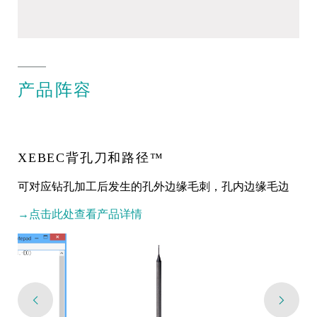
产品阵容
XEBEC背孔刀和路径™
可对应钻孔加工后发生的孔外边缘毛刺，孔内边缘毛边
→点击此处查看产品详情