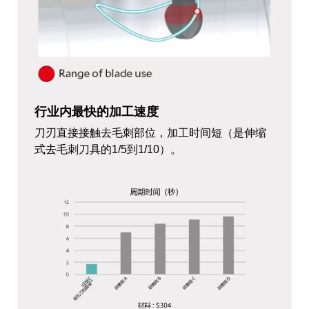
行业内最快的加工速度
刀刃直接接触去毛刺部位，加工时间短（是伸缩
式去毛刺刀具的1/5到1/10）。