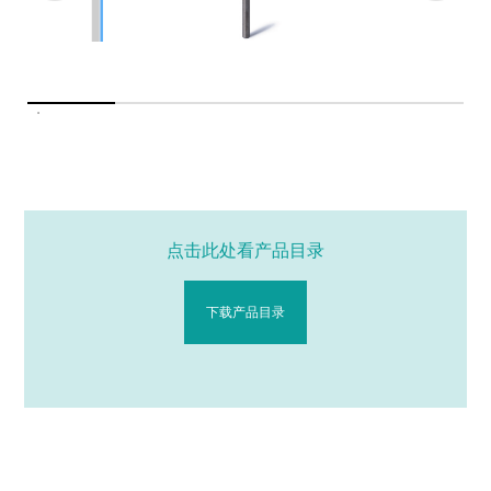
点击此处看产品目录
下载产品目录