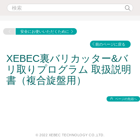
安全にお使いいただくために
前のページに戻る
XEBEC裏バリカッター&バ
リ取りプログラム 取扱説明
書（複合旋盤用）
ページの先頭へ
© 2022 XEBEC TECHNOLOGY CO.,LTD.