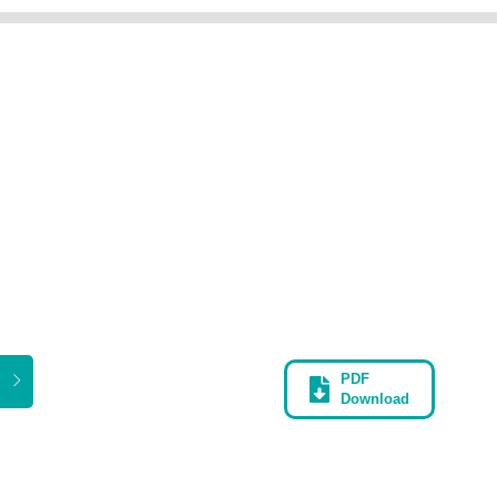
PDF
Download